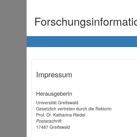
Forschungsinformat
Impressum
Herausgeberin
Universität Greifswald
Gesetzlich vertreten durch die Rektorin
Prof. Dr. Katharina Riedel
Postanschrift:
17487 Greifswald