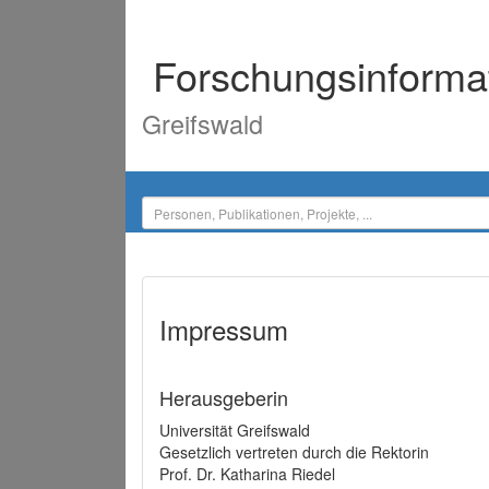
Forschungsinforma
Greifswald
Impressum
Herausgeberin
Universität Greifswald
Gesetzlich vertreten durch die Rektorin
Prof. Dr. Katharina Riedel