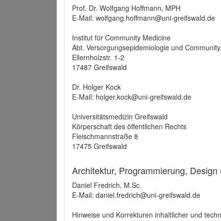
Prof. Dr. Wolfgang Hoffmann, MPH
E-Mail: wolfgang.hoffmann@uni-greifswald.de
Institut für Community Medicine
Abt. Versorgungsepidemiologie und Community
Ellernholzstr. 1-2
17487 Greifswald
Dr. Holger Kock
E-Mail: holger.kock@uni-greifswald.de
Universitätsmedizin Greifswald
Körperschaft des öffentlichen Rechts
Fleischmannstraße 8
17475 Greifswald
Architektur, Programmierung, Design
Daniel Fredrich, M.Sc.
E-Mail: daniel.fredrich@uni-greifswald.de
Hinweise und Korrekturen inhaltlicher und techn