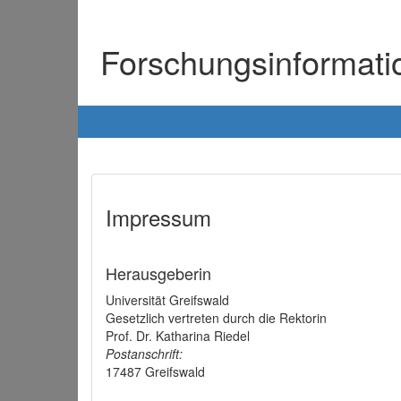
Forschungsinformat
Impressum
Herausgeberin
Universität Greifswald
Gesetzlich vertreten durch die Rektorin
Prof. Dr. Katharina Riedel
Postanschrift:
17487 Greifswald