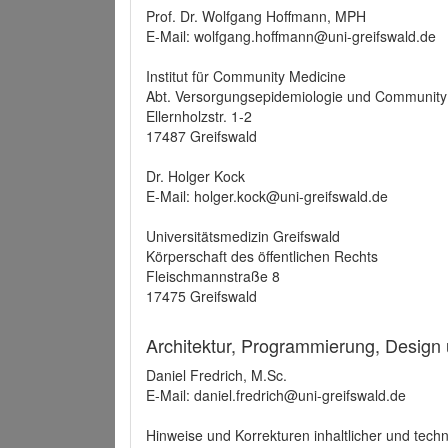
Prof. Dr. Wolfgang Hoffmann, MPH
E-Mail: wolfgang.hoffmann@uni-greifswald.de
Institut für Community Medicine
Abt. Versorgungsepidemiologie und Community
Ellernholzstr. 1-2
17487 Greifswald
Dr. Holger Kock
E-Mail: holger.kock@uni-greifswald.de
Universitätsmedizin Greifswald
Körperschaft des öffentlichen Rechts
Fleischmannstraße 8
17475 Greifswald
Architektur, Programmierung, Design
Daniel Fredrich, M.Sc.
E-Mail: daniel.fredrich@uni-greifswald.de
Hinweise und Korrekturen inhaltlicher und techn