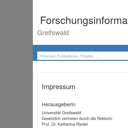
Forschungsinforma
Greifswald
Impressum
Herausgeberin
Universität Greifswald
Gesetzlich vertreten durch die Rektorin
Prof. Dr. Katharina Riedel