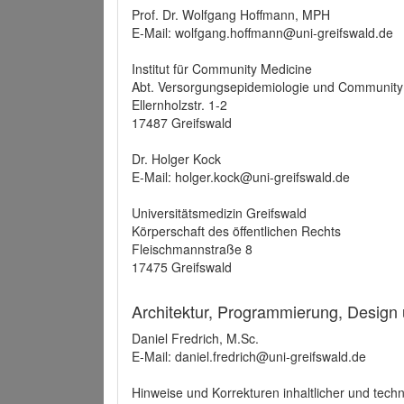
Prof. Dr. Wolfgang Hoffmann, MPH
E-Mail: wolfgang.hoffmann@uni-greifswald.de
Institut für Community Medicine
Abt. Versorgungsepidemiologie und Community
Ellernholzstr. 1-2
17487 Greifswald
Dr. Holger Kock
E-Mail: holger.kock@uni-greifswald.de
Universitätsmedizin Greifswald
Körperschaft des öffentlichen Rechts
Fleischmannstraße 8
17475 Greifswald
Architektur, Programmierung, Design
Daniel Fredrich, M.Sc.
E-Mail: daniel.fredrich@uni-greifswald.de
Hinweise und Korrekturen inhaltlicher und techn