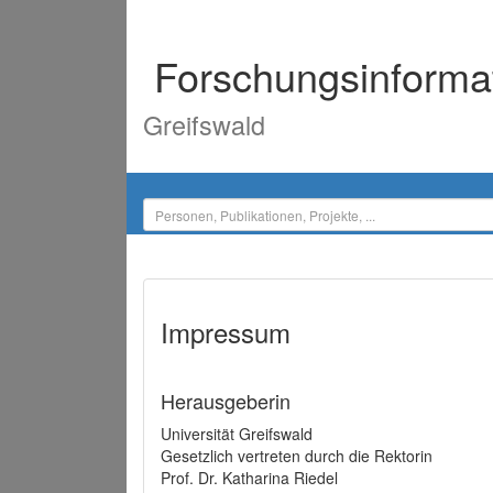
Forschungsinforma
Greifswald
Impressum
Herausgeberin
Universität Greifswald
Gesetzlich vertreten durch die Rektorin
Prof. Dr. Katharina Riedel