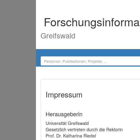
Forschungsinforma
Greifswald
Impressum
Herausgeberin
Universität Greifswald
Gesetzlich vertreten durch die Rektorin
Prof. Dr. Katharina Riedel