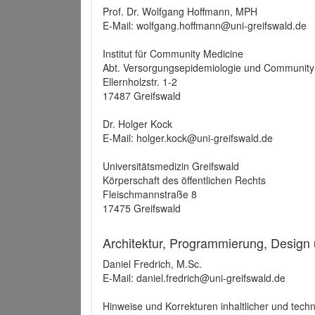
Prof. Dr. Wolfgang Hoffmann, MPH
E-Mail: wolfgang.hoffmann@uni-greifswald.de
Institut für Community Medicine
Abt. Versorgungsepidemiologie und Community
Ellernholzstr. 1-2
17487 Greifswald
Dr. Holger Kock
E-Mail: holger.kock@uni-greifswald.de
Universitätsmedizin Greifswald
Körperschaft des öffentlichen Rechts
Fleischmannstraße 8
17475 Greifswald
Architektur, Programmierung, Design
Daniel Fredrich, M.Sc.
E-Mail: daniel.fredrich@uni-greifswald.de
Hinweise und Korrekturen inhaltlicher und techn