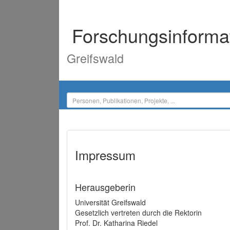
Forschungsinforma
Greifswald
Impressum
Herausgeberin
Universität Greifswald
Gesetzlich vertreten durch die Rektorin
Prof. Dr. Katharina Riedel