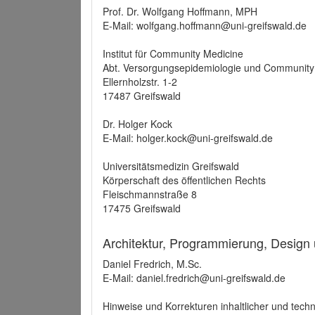
Prof. Dr. Wolfgang Hoffmann, MPH
E-Mail: wolfgang.hoffmann@uni-greifswald.de
Institut für Community Medicine
Abt. Versorgungsepidemiologie und Community
Ellernholzstr. 1-2
17487 Greifswald
Dr. Holger Kock
E-Mail: holger.kock@uni-greifswald.de
Universitätsmedizin Greifswald
Körperschaft des öffentlichen Rechts
Fleischmannstraße 8
17475 Greifswald
Architektur, Programmierung, Design
Daniel Fredrich, M.Sc.
E-Mail: daniel.fredrich@uni-greifswald.de
Hinweise und Korrekturen inhaltlicher und techn