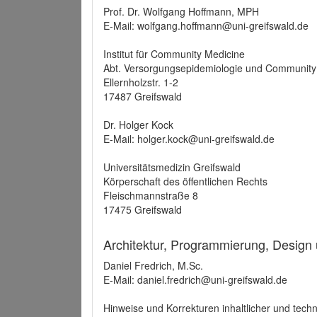
Prof. Dr. Wolfgang Hoffmann, MPH
E-Mail: wolfgang.hoffmann@uni-greifswald.de
Institut für Community Medicine
Abt. Versorgungsepidemiologie und Community
Ellernholzstr. 1-2
17487 Greifswald
Dr. Holger Kock
E-Mail: holger.kock@uni-greifswald.de
Universitätsmedizin Greifswald
Körperschaft des öffentlichen Rechts
Fleischmannstraße 8
17475 Greifswald
Architektur, Programmierung, Design
Daniel Fredrich, M.Sc.
E-Mail: daniel.fredrich@uni-greifswald.de
Hinweise und Korrekturen inhaltlicher und techn