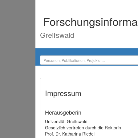
Forschungsinforma
Greifswald
Impressum
Herausgeberin
Universität Greifswald
Gesetzlich vertreten durch die Rektorin
Prof. Dr. Katharina Riedel