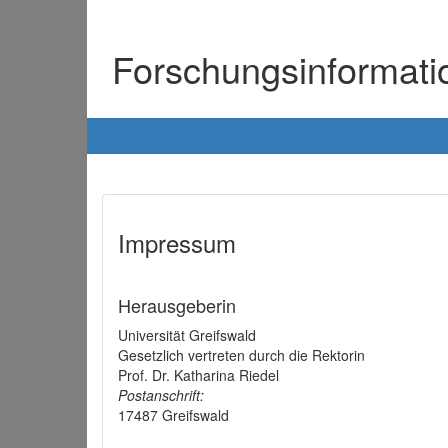
Forschungsinformat
Impressum
Herausgeberin
Universität Greifswald
Gesetzlich vertreten durch die Rektorin
Prof. Dr. Katharina Riedel
Postanschrift:
17487 Greifswald