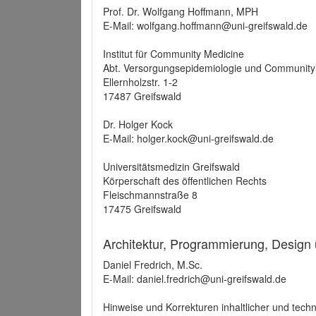
Prof. Dr. Wolfgang Hoffmann, MPH
E-Mail: wolfgang.hoffmann@uni-greifswald.de
Institut für Community Medicine
Abt. Versorgungsepidemiologie und Community
Ellernholzstr. 1-2
17487 Greifswald
Dr. Holger Kock
E-Mail: holger.kock@uni-greifswald.de
Universitätsmedizin Greifswald
Körperschaft des öffentlichen Rechts
Fleischmannstraße 8
17475 Greifswald
Architektur, Programmierung, Design
Daniel Fredrich, M.Sc.
E-Mail: daniel.fredrich@uni-greifswald.de
Hinweise und Korrekturen inhaltlicher und techn