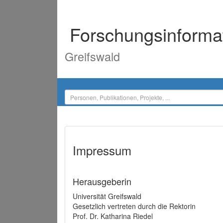
Forschungsinforma
Greifswald
Impressum
Herausgeberin
Universität Greifswald
Gesetzlich vertreten durch die Rektorin
Prof. Dr. Katharina Riedel