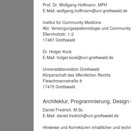
Prof. Dr. Wolfgang Hoffmann, MPH
E-Mail: wolfgang.hoffmann@uni-greifswald.de
Institut für Community Medicine
Abt. Versorgungsepidemiologie und Community
Ellernholzstr. 1-2
17487 Greifswald
Dr. Holger Kock
E-Mail: holger.kock@uni-greifswald.de
Universitätsmedizin Greifswald
Körperschaft des öffentlichen Rechts
Fleischmannstraße 8
17475 Greifswald
Architektur, Programmierung, Design
Daniel Fredrich, M.Sc.
E-Mail: daniel.fredrich@uni-greifswald.de
Hinweise und Korrekturen inhaltlicher und techn