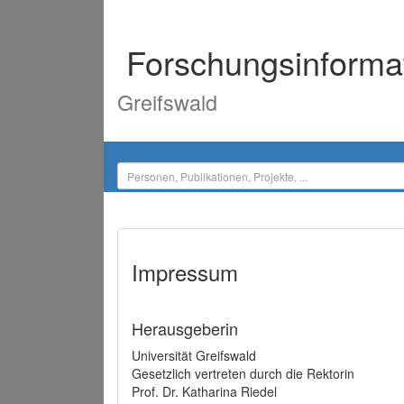
Forschungsinforma
Greifswald
Impressum
Herausgeberin
Universität Greifswald
Gesetzlich vertreten durch die Rektorin
Prof. Dr. Katharina Riedel