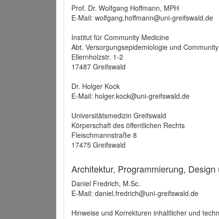
Prof. Dr. Wolfgang Hoffmann, MPH
E-Mail: wolfgang.hoffmann@uni-greifswald.de
Institut für Community Medicine
Abt. Versorgungsepidemiologie und Community
Ellernholzstr. 1-2
17487 Greifswald
Dr. Holger Kock
E-Mail: holger.kock@uni-greifswald.de
Universitätsmedizin Greifswald
Körperschaft des öffentlichen Rechts
Fleischmannstraße 8
17475 Greifswald
Architektur, Programmierung, Design
Daniel Fredrich, M.Sc.
E-Mail: daniel.fredrich@uni-greifswald.de
Hinweise und Korrekturen inhaltlicher und techn