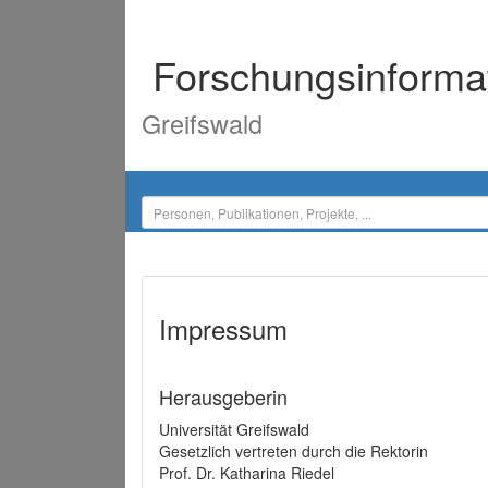
Forschungsinforma
Greifswald
Impressum
Herausgeberin
Universität Greifswald
Gesetzlich vertreten durch die Rektorin
Prof. Dr. Katharina Riedel