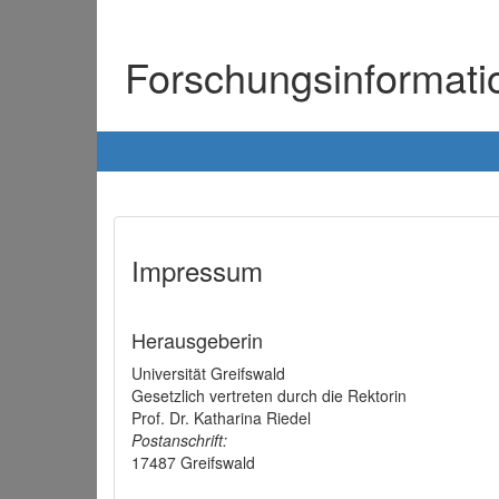
Forschungsinformat
Impressum
Herausgeberin
Universität Greifswald
Gesetzlich vertreten durch die Rektorin
Prof. Dr. Katharina Riedel
Postanschrift:
17487 Greifswald