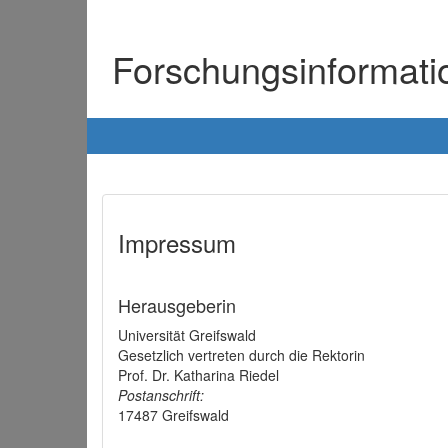
Forschungsinformat
Impressum
Herausgeberin
Universität Greifswald
Gesetzlich vertreten durch die Rektorin
Prof. Dr. Katharina Riedel
Postanschrift:
17487 Greifswald