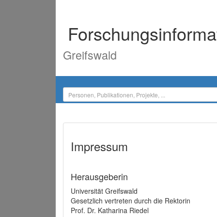
Forschungsinforma
Greifswald
Impressum
Herausgeberin
Universität Greifswald
Gesetzlich vertreten durch die Rektorin
Prof. Dr. Katharina Riedel