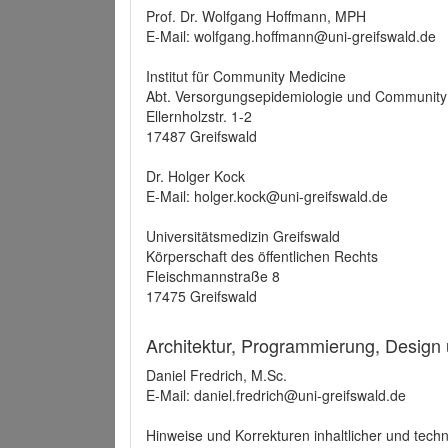
Prof. Dr. Wolfgang Hoffmann, MPH
E-Mail: wolfgang.hoffmann@uni-greifswald.de
Institut für Community Medicine
Abt. Versorgungsepidemiologie und Community
Ellernholzstr. 1-2
17487 Greifswald
Dr. Holger Kock
E-Mail: holger.kock@uni-greifswald.de
Universitätsmedizin Greifswald
Körperschaft des öffentlichen Rechts
Fleischmannstraße 8
17475 Greifswald
Architektur, Programmierung, Design
Daniel Fredrich, M.Sc.
E-Mail: daniel.fredrich@uni-greifswald.de
Hinweise und Korrekturen inhaltlicher und techn