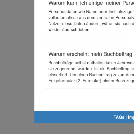
Warum kann ich einige meiner Pers
Personendaten wie Name oder Institutszugehö
vollautomatisch aus dem zentralen Person
Nutzer diese Daten ändern, wären sie nach
wieder überschrieben.
Warum erscheint mein Buchbeitrag 
Buchbeiträge selbst enthalten keine Jahres
sie zugeordnet wurden. Ist ein Buchbeitrag 
einsortiert. Um einen Buchbeitrag zuzuordn
Folgeformular (2. Formular) einem Buch zu
FAQs
|
Im