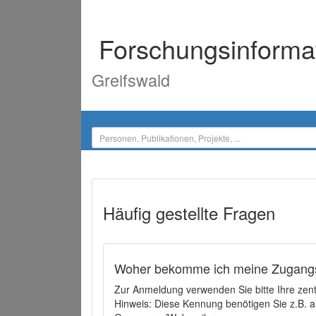
Forschungsinforma
Greifswald
Häufig gestellte Fragen
Woher bekomme ich meine Zugangs
Zur Anmeldung verwenden Sie bitte Ihre zen
Hinweis: Diese Kennung benötigen Sie z.B. a