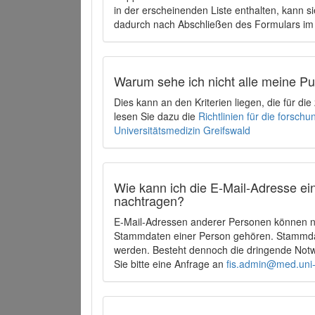
in der erscheinenden Liste enthalten, kann si
dadurch nach Abschließen des Formulars im 
Warum sehe ich nicht alle meine P
Dies kann an den Kriterien liegen, die für d
lesen Sie dazu die
Richtlinien für die forsc
Universitätsmedizin Greifswald
Wie kann ich die E-Mail-Adresse ein
nachtragen?
E-Mail-Adressen anderer Personen können ni
Stammdaten einer Person gehören. Stammdate
werden. Besteht dennoch die dringende Notw
Sie bitte eine Anfrage an
fis.admin@med.uni-