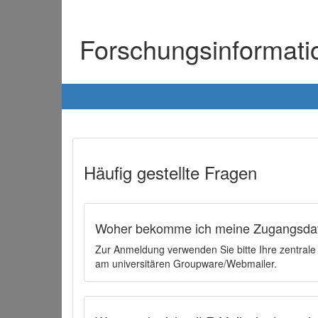
Forschungsinformat
Häufig gestellte Fragen
Woher bekomme ich meine Zugangsdat
Zur Anmeldung verwenden Sie bitte Ihre zentral
am universitären Groupware/Webmailer.