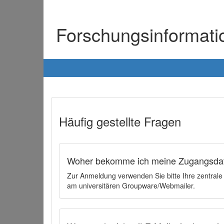
Forschungsinformat
Häufig gestellte Fragen
Woher bekomme ich meine Zugangsdat
Zur Anmeldung verwenden Sie bitte Ihre zentral
am universitären Groupware/Webmailer.