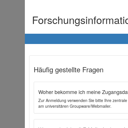
Forschungsinformat
Häufig gestellte Fragen
Woher bekomme ich meine Zugangsdat
Zur Anmeldung verwenden Sie bitte Ihre zentral
am universitären Groupware/Webmailer.