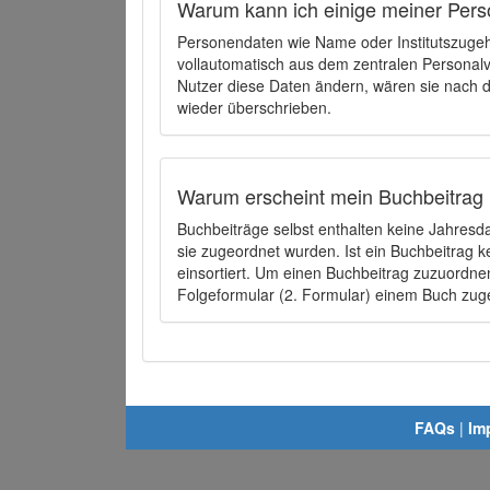
Warum kann ich einige meiner Pers
Personendaten wie Name oder Institutszugehö
vollautomatisch aus dem zentralen Person
Nutzer diese Daten ändern, wären sie nach
wieder überschrieben.
Warum erscheint mein Buchbeitrag 
Buchbeiträge selbst enthalten keine Jahres
sie zugeordnet wurden. Ist ein Buchbeitrag 
einsortiert. Um einen Buchbeitrag zuzuordn
Folgeformular (2. Formular) einem Buch zu
FAQs
|
Im