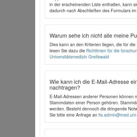
in der erscheinenden Liste enthalten, kann si
dadurch nach Abschließen des Formulars im 
Warum sehe ich nicht alle meine P
Dies kann an den Kriterien liegen, die für d
lesen Sie dazu die
Richtlinien für die forsc
Universitätsmedizin Greifswald
Wie kann ich die E-Mail-Adresse ein
nachtragen?
E-Mail-Adressen anderer Personen können ni
Stammdaten einer Person gehören. Stammdate
werden. Besteht dennoch die dringende Notw
Sie bitte eine Anfrage an
fis.admin@med.uni-