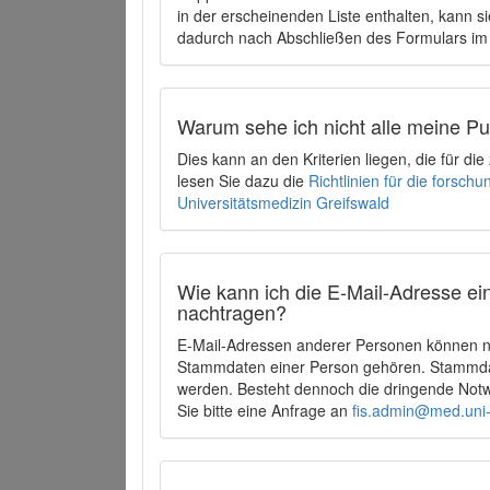
in der erscheinenden Liste enthalten, kann si
dadurch nach Abschließen des Formulars im 
Warum sehe ich nicht alle meine P
Dies kann an den Kriterien liegen, die für d
lesen Sie dazu die
Richtlinien für die forsc
Universitätsmedizin Greifswald
Wie kann ich die E-Mail-Adresse ein
nachtragen?
E-Mail-Adressen anderer Personen können ni
Stammdaten einer Person gehören. Stammdate
werden. Besteht dennoch die dringende Notw
Sie bitte eine Anfrage an
fis.admin@med.uni-