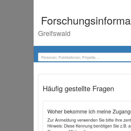
Forschungsinforma
Greifswald
Häufig gestellte Fragen
Woher bekomme ich meine Zugangs
Zur Anmeldung verwenden Sie bitte Ihre zen
Hinweis: Diese Kennung benötigen Sie z.B. a