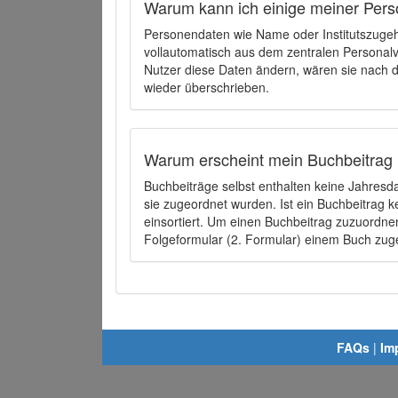
Warum kann ich einige meiner Pers
Personendaten wie Name oder Institutszugehö
vollautomatisch aus dem zentralen Person
Nutzer diese Daten ändern, wären sie nach
wieder überschrieben.
Warum erscheint mein Buchbeitrag 
Buchbeiträge selbst enthalten keine Jahres
sie zugeordnet wurden. Ist ein Buchbeitrag 
einsortiert. Um einen Buchbeitrag zuzuordn
Folgeformular (2. Formular) einem Buch zu
FAQs
|
Im