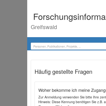
Forschungsinforma
Greifswald
Häufig gestellte Fragen
Woher bekomme ich meine Zugangs
Zur Anmeldung verwenden Sie bitte Ihre zen
Hinweis: Diese Kennung benötigen Sie z.B. a