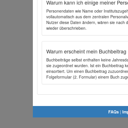
Warum kann ich einige meiner Pers
Personendaten wie Name oder Institutszugehö
vollautomatisch aus dem zentralen Person
Nutzer diese Daten ändern, wären sie nach
wieder überschrieben.
Warum erscheint mein Buchbeitrag 
Buchbeiträge selbst enthalten keine Jahres
sie zugeordnet wurden. Ist ein Buchbeitrag 
einsortiert. Um einen Buchbeitrag zuzuordn
Folgeformular (2. Formular) einem Buch zu
FAQs
|
Im