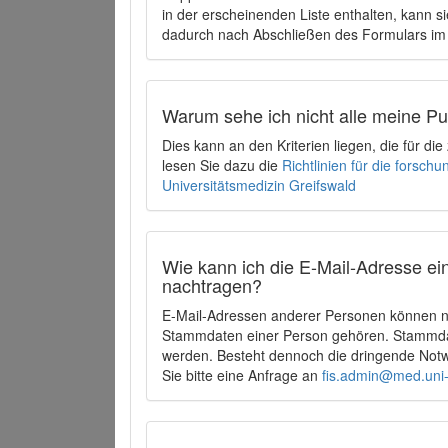
in der erscheinenden Liste enthalten, kann si
dadurch nach Abschließen des Formulars im 
Warum sehe ich nicht alle meine P
Dies kann an den Kriterien liegen, die für d
lesen Sie dazu die
Richtlinien für die forsc
Universitätsmedizin Greifswald
Wie kann ich die E-Mail-Adresse ein
nachtragen?
E-Mail-Adressen anderer Personen können ni
Stammdaten einer Person gehören. Stammdate
werden. Besteht dennoch die dringende Notw
Sie bitte eine Anfrage an
fis.admin@med.uni-