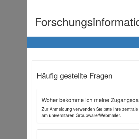
Forschungsinformat
Häufig gestellte Fragen
Woher bekomme ich meine Zugangsdat
Zur Anmeldung verwenden Sie bitte Ihre zentral
am universitären Groupware/Webmailer.