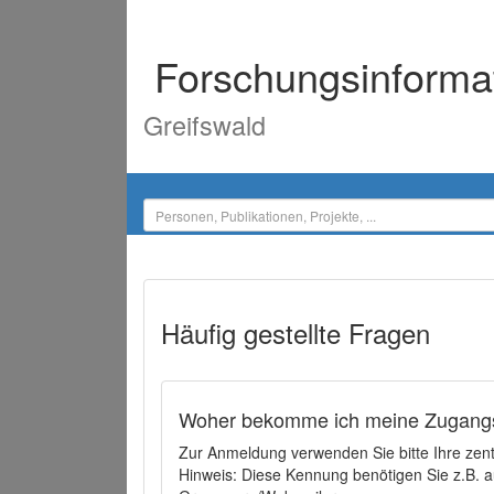
Forschungsinforma
Greifswald
Häufig gestellte Fragen
Woher bekomme ich meine Zugangs
Zur Anmeldung verwenden Sie bitte Ihre zen
Hinweis: Diese Kennung benötigen Sie z.B. a