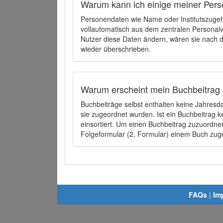
Warum kann ich einige meiner Pers
Personendaten wie Name oder Institutszugehö
vollautomatisch aus dem zentralen Person
Nutzer diese Daten ändern, wären sie nach
wieder überschrieben.
Warum erscheint mein Buchbeitrag 
Buchbeiträge selbst enthalten keine Jahres
sie zugeordnet wurden. Ist ein Buchbeitrag 
einsortiert. Um einen Buchbeitrag zuzuordn
Folgeformular (2. Formular) einem Buch zu
FAQs
|
Im