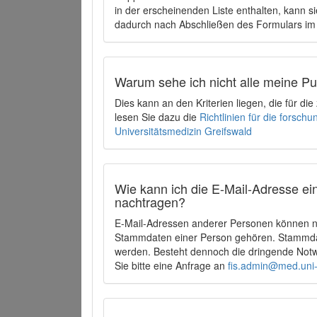
in der erscheinenden Liste enthalten, kann si
dadurch nach Abschließen des Formulars im 
Warum sehe ich nicht alle meine P
Dies kann an den Kriterien liegen, die für d
lesen Sie dazu die
Richtlinien für die forsc
Universitätsmedizin Greifswald
Wie kann ich die E-Mail-Adresse ein
nachtragen?
E-Mail-Adressen anderer Personen können ni
Stammdaten einer Person gehören. Stammdate
werden. Besteht dennoch die dringende Notw
Sie bitte eine Anfrage an
fis.admin@med.uni-