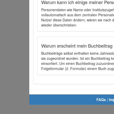
Warum kann ich einige meiner Pers
Personendaten wie Name oder Institutszugehö
vollautomatisch aus dem zentralen Person
Nutzer diese Daten ändern, wären sie nach
wieder überschrieben.
Warum erscheint mein Buchbeitrag 
Buchbeiträge selbst enthalten keine Jahres
sie zugeordnet wurden. Ist ein Buchbeitrag 
einsortiert. Um einen Buchbeitrag zuzuordn
Folgeformular (2. Formular) einem Buch zu
FAQs
|
Im