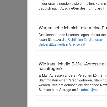
in der erscheinenden Liste enthalten, kann si
dadurch nach Abschließen des Formulars im 
Warum sehe ich nicht alle meine P
Dies kann an den Kriterien liegen, die für d
lesen Sie dazu die
Richtlinien für die forsc
Universitätsmedizin Greifswald
Wie kann ich die E-Mail-Adresse ein
nachtragen?
E-Mail-Adressen anderer Personen können ni
Stammdaten einer Person gehören. Stammdate
werden. Besteht dennoch die dringende Notw
Sie bitte eine Anfrage an
fis.admin@med.uni-