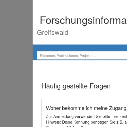
Forschungsinforma
Greifswald
Häufig gestellte Fragen
Woher bekomme ich meine Zugangs
Zur Anmeldung verwenden Sie bitte Ihre zen
Hinweis: Diese Kennung benötigen Sie z.B. a