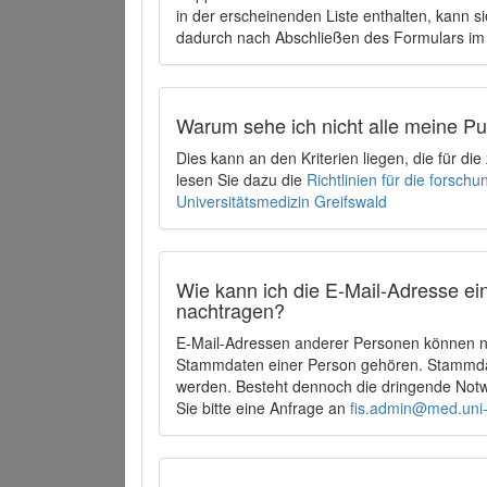
in der erscheinenden Liste enthalten, kann si
dadurch nach Abschließen des Formulars im 
Warum sehe ich nicht alle meine P
Dies kann an den Kriterien liegen, die für d
lesen Sie dazu die
Richtlinien für die forsc
Universitätsmedizin Greifswald
Wie kann ich die E-Mail-Adresse ein
nachtragen?
E-Mail-Adressen anderer Personen können ni
Stammdaten einer Person gehören. Stammdate
werden. Besteht dennoch die dringende Notw
Sie bitte eine Anfrage an
fis.admin@med.uni-