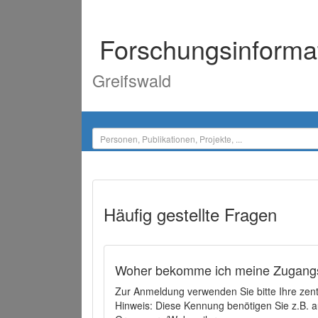
Forschungsinforma
Greifswald
Häufig gestellte Fragen
Woher bekomme ich meine Zugangs
Zur Anmeldung verwenden Sie bitte Ihre zen
Hinweis: Diese Kennung benötigen Sie z.B. a