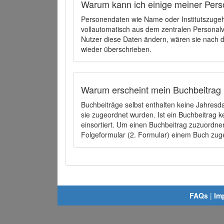
Warum kann ich einige meiner Pers
Personendaten wie Name oder Institutszugehö
vollautomatisch aus dem zentralen Person
Nutzer diese Daten ändern, wären sie nach
wieder überschrieben.
Warum erscheint mein Buchbeitrag 
Buchbeiträge selbst enthalten keine Jahres
sie zugeordnet wurden. Ist ein Buchbeitrag 
einsortiert. Um einen Buchbeitrag zuzuordn
Folgeformular (2. Formular) einem Buch zu
FAQs
|
Im