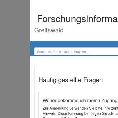
Forschungsinforma
Greifswald
Häufig gestellte Fragen
Woher bekomme ich meine Zugangs
Zur Anmeldung verwenden Sie bitte Ihre zen
Hinweis: Diese Kennung benötigen Sie z.B. a