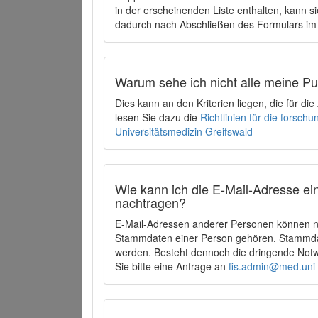
in der erscheinenden Liste enthalten, kann si
dadurch nach Abschließen des Formulars im 
Warum sehe ich nicht alle meine P
Dies kann an den Kriterien liegen, die für d
lesen Sie dazu die
Richtlinien für die forsc
Universitätsmedizin Greifswald
Wie kann ich die E-Mail-Adresse ein
nachtragen?
E-Mail-Adressen anderer Personen können ni
Stammdaten einer Person gehören. Stammdate
werden. Besteht dennoch die dringende Notw
Sie bitte eine Anfrage an
fis.admin@med.uni-