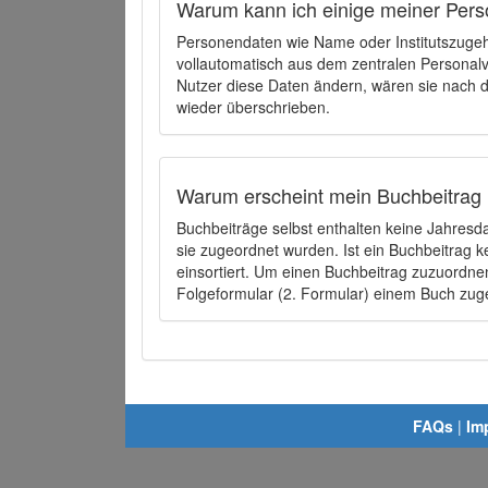
Warum kann ich einige meiner Pers
Personendaten wie Name oder Institutszugehö
vollautomatisch aus dem zentralen Person
Nutzer diese Daten ändern, wären sie nach
wieder überschrieben.
Warum erscheint mein Buchbeitrag 
Buchbeiträge selbst enthalten keine Jahres
sie zugeordnet wurden. Ist ein Buchbeitrag 
einsortiert. Um einen Buchbeitrag zuzuordn
Folgeformular (2. Formular) einem Buch zu
FAQs
|
Im