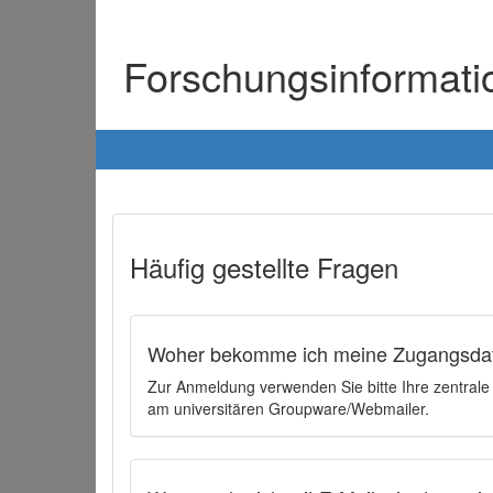
Forschungsinformat
Häufig gestellte Fragen
Woher bekomme ich meine Zugangsdat
Zur Anmeldung verwenden Sie bitte Ihre zentral
am universitären Groupware/Webmailer.