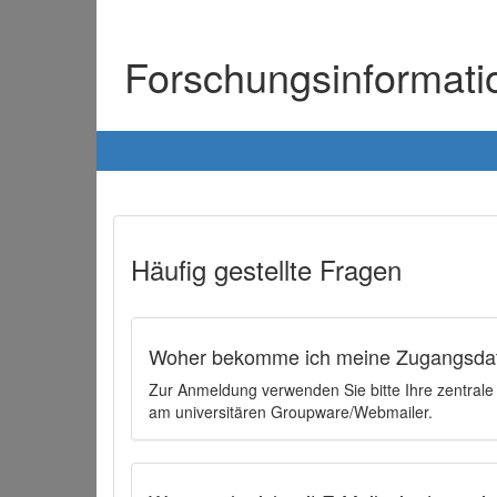
Forschungsinformat
Häufig gestellte Fragen
Woher bekomme ich meine Zugangsdat
Zur Anmeldung verwenden Sie bitte Ihre zentral
am universitären Groupware/Webmailer.