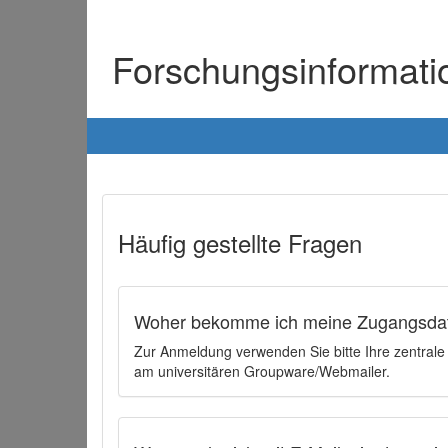
Forschungsinformat
Häufig gestellte Fragen
Woher bekomme ich meine Zugangsdat
Zur Anmeldung verwenden Sie bitte Ihre zentral
am universitären Groupware/Webmailer.