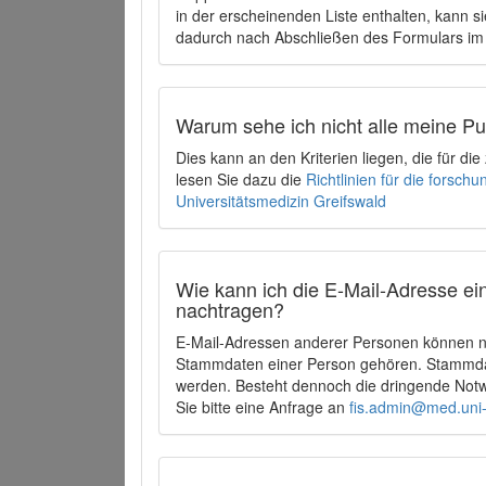
in der erscheinenden Liste enthalten, kann si
dadurch nach Abschließen des Formulars im 
Warum sehe ich nicht alle meine P
Dies kann an den Kriterien liegen, die für d
lesen Sie dazu die
Richtlinien für die forsc
Universitätsmedizin Greifswald
Wie kann ich die E-Mail-Adresse ein
nachtragen?
E-Mail-Adressen anderer Personen können ni
Stammdaten einer Person gehören. Stammdate
werden. Besteht dennoch die dringende Notw
Sie bitte eine Anfrage an
fis.admin@med.uni-