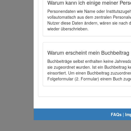
Warum kann ich einige meiner Pers
Personendaten wie Name oder Institutszugehö
vollautomatisch aus dem zentralen Person
Nutzer diese Daten ändern, wären sie nach
wieder überschrieben.
Warum erscheint mein Buchbeitrag 
Buchbeiträge selbst enthalten keine Jahres
sie zugeordnet wurden. Ist ein Buchbeitrag 
einsortiert. Um einen Buchbeitrag zuzuordn
Folgeformular (2. Formular) einem Buch zu
FAQs
|
Im