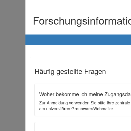
Forschungsinformat
Häufig gestellte Fragen
Woher bekomme ich meine Zugangsdat
Zur Anmeldung verwenden Sie bitte Ihre zentral
am universitären Groupware/Webmailer.