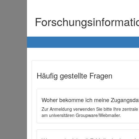
Forschungsinformat
Häufig gestellte Fragen
Woher bekomme ich meine Zugangsdat
Zur Anmeldung verwenden Sie bitte Ihre zentral
am universitären Groupware/Webmailer.