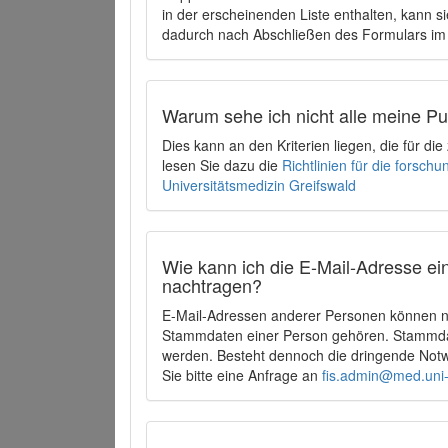
in der erscheinenden Liste enthalten, kann si
dadurch nach Abschließen des Formulars im 
Warum sehe ich nicht alle meine P
Dies kann an den Kriterien liegen, die für d
lesen Sie dazu die
Richtlinien für die forsc
Universitätsmedizin Greifswald
Wie kann ich die E-Mail-Adresse ein
nachtragen?
E-Mail-Adressen anderer Personen können ni
Stammdaten einer Person gehören. Stammdate
werden. Besteht dennoch die dringende Notw
Sie bitte eine Anfrage an
fis.admin@med.uni-