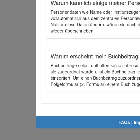
Warum kann ich einige meiner Pers
Personendaten wie Name oder Institutszugehö
vollautomatisch aus dem zentralen Person
Nutzer diese Daten ändern, wären sie nach
wieder überschrieben.
Warum erscheint mein Buchbeitrag 
Buchbeiträge selbst enthalten keine Jahres
sie zugeordnet wurden. Ist ein Buchbeitrag 
einsortiert. Um einen Buchbeitrag zuzuordn
Folgeformular (2. Formular) einem Buch zu
FAQs
|
Im