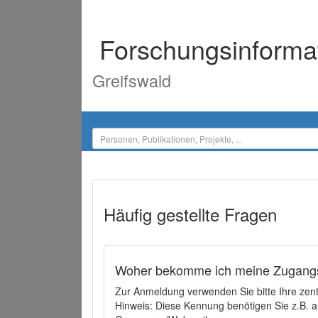
Forschungsinforma
Greifswald
Häufig gestellte Fragen
Woher bekomme ich meine Zugangs
Zur Anmeldung verwenden Sie bitte Ihre zen
Hinweis: Diese Kennung benötigen Sie z.B. a