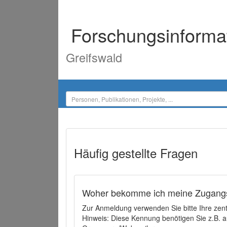
Forschungsinforma
Greifswald
Häufig gestellte Fragen
Woher bekomme ich meine Zugangs
Zur Anmeldung verwenden Sie bitte Ihre zen
Hinweis: Diese Kennung benötigen Sie z.B. a