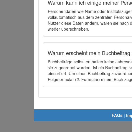
Warum kann ich einige meiner Pers
Personendaten wie Name oder Institutszugehö
vollautomatisch aus dem zentralen Person
Nutzer diese Daten ändern, wären sie nach
wieder überschrieben.
Warum erscheint mein Buchbeitrag 
Buchbeiträge selbst enthalten keine Jahres
sie zugeordnet wurden. Ist ein Buchbeitrag 
einsortiert. Um einen Buchbeitrag zuzuordn
Folgeformular (2. Formular) einem Buch zu
FAQs
|
Im