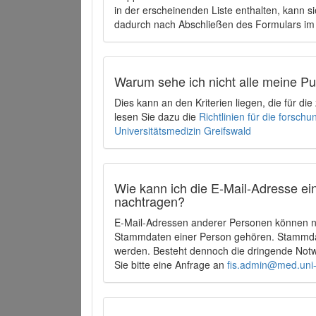
in der erscheinenden Liste enthalten, kann si
dadurch nach Abschließen des Formulars im 
Warum sehe ich nicht alle meine P
Dies kann an den Kriterien liegen, die für d
lesen Sie dazu die
Richtlinien für die forsc
Universitätsmedizin Greifswald
Wie kann ich die E-Mail-Adresse ein
nachtragen?
E-Mail-Adressen anderer Personen können ni
Stammdaten einer Person gehören. Stammdate
werden. Besteht dennoch die dringende Notw
Sie bitte eine Anfrage an
fis.admin@med.uni-