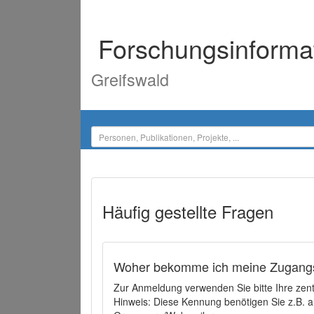
Forschungsinforma
Greifswald
Häufig gestellte Fragen
Woher bekomme ich meine Zugangs
Zur Anmeldung verwenden Sie bitte Ihre zen
Hinweis: Diese Kennung benötigen Sie z.B. a