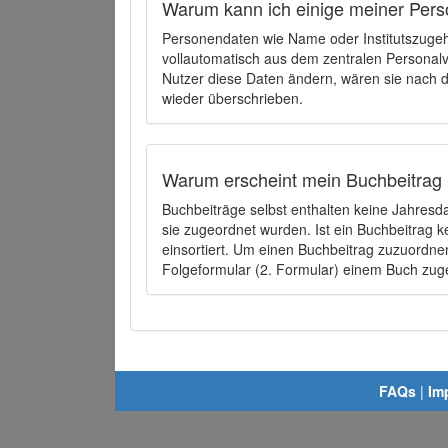
Warum kann ich einige meiner Pers
Personendaten wie Name oder Institutszugehö
vollautomatisch aus dem zentralen Person
Nutzer diese Daten ändern, wären sie nach
wieder überschrieben.
Warum erscheint mein Buchbeitrag 
Buchbeiträge selbst enthalten keine Jahres
sie zugeordnet wurden. Ist ein Buchbeitrag 
einsortiert. Um einen Buchbeitrag zuzuordn
Folgeformular (2. Formular) einem Buch zu
FAQs
|
Im