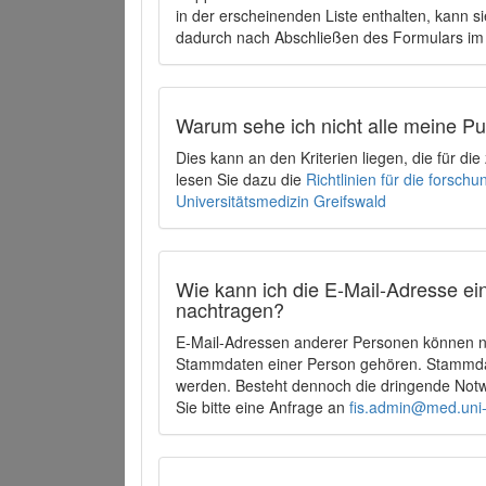
in der erscheinenden Liste enthalten, kann si
dadurch nach Abschließen des Formulars im 
Warum sehe ich nicht alle meine P
Dies kann an den Kriterien liegen, die für d
lesen Sie dazu die
Richtlinien für die forsc
Universitätsmedizin Greifswald
Wie kann ich die E-Mail-Adresse ein
nachtragen?
E-Mail-Adressen anderer Personen können ni
Stammdaten einer Person gehören. Stammdate
werden. Besteht dennoch die dringende Notw
Sie bitte eine Anfrage an
fis.admin@med.uni-