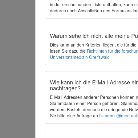
in der erscheinenden Liste enthalten, kann si
dadurch nach Abschließen des Formulars im 
Warum sehe ich nicht alle meine P
Dies kann an den Kriterien liegen, die für d
lesen Sie dazu die
Richtlinien für die forsc
Universitätsmedizin Greifswald
Wie kann ich die E-Mail-Adresse ein
nachtragen?
E-Mail-Adressen anderer Personen können ni
Stammdaten einer Person gehören. Stammdate
werden. Besteht dennoch die dringende Notw
Sie bitte eine Anfrage an
fis.admin@med.uni-