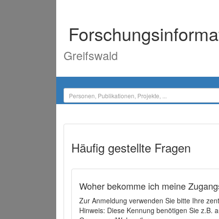
Forschungsinforma
Greifswald
Häufig gestellte Fragen
Woher bekomme ich meine Zugangs
Zur Anmeldung verwenden Sie bitte Ihre zen
Hinweis: Diese Kennung benötigen Sie z.B. a