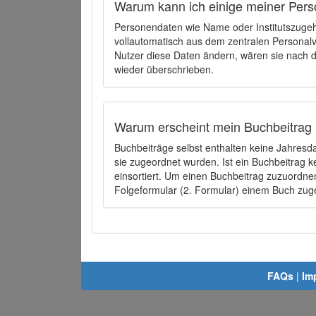
Warum kann ich einige meiner Pers
Personendaten wie Name oder Institutszugehö
vollautomatisch aus dem zentralen Person
Nutzer diese Daten ändern, wären sie nach
wieder überschrieben.
Warum erscheint mein Buchbeitrag 
Buchbeiträge selbst enthalten keine Jahres
sie zugeordnet wurden. Ist ein Buchbeitrag 
einsortiert. Um einen Buchbeitrag zuzuordn
Folgeformular (2. Formular) einem Buch zu
FAQs
|
Im