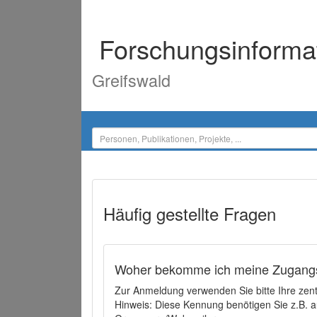
Forschungsinforma
Greifswald
Häufig gestellte Fragen
Woher bekomme ich meine Zugangs
Zur Anmeldung verwenden Sie bitte Ihre zen
Hinweis: Diese Kennung benötigen Sie z.B. a