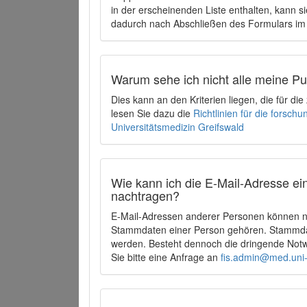
in der erscheinenden Liste enthalten, kann si
dadurch nach Abschließen des Formulars im 
Warum sehe ich nicht alle meine P
Dies kann an den Kriterien liegen, die für d
lesen Sie dazu die
Richtlinien für die forsc
Universitätsmedizin Greifswald
Wie kann ich die E-Mail-Adresse ein
nachtragen?
E-Mail-Adressen anderer Personen können ni
Stammdaten einer Person gehören. Stammdate
werden. Besteht dennoch die dringende Notw
Sie bitte eine Anfrage an
fis.admin@med.uni-