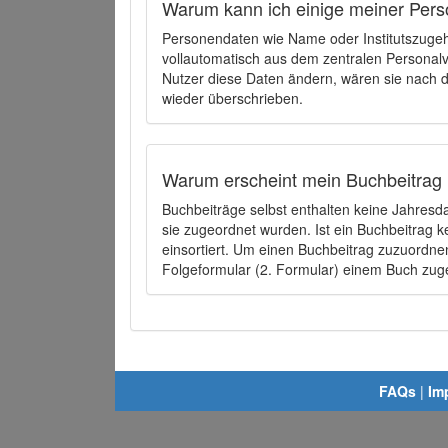
Warum kann ich einige meiner Pers
Personendaten wie Name oder Institutszugehö
vollautomatisch aus dem zentralen Person
Nutzer diese Daten ändern, wären sie nach
wieder überschrieben.
Warum erscheint mein Buchbeitrag 
Buchbeiträge selbst enthalten keine Jahres
sie zugeordnet wurden. Ist ein Buchbeitrag 
einsortiert. Um einen Buchbeitrag zuzuordn
Folgeformular (2. Formular) einem Buch zu
FAQs
|
Im