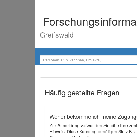
Forschungsinforma
Greifswald
Häufig gestellte Fragen
Woher bekomme ich meine Zugangs
Zur Anmeldung verwenden Sie bitte Ihre zen
Hinweis: Diese Kennung benötigen Sie z.B. a