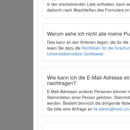
in der erscheinenden Liste enthalten, kann si
dadurch nach Abschließen des Formulars im 
Warum sehe ich nicht alle meine P
Dies kann an den Kriterien liegen, die für d
lesen Sie dazu die
Richtlinien für die forsc
Universitätsmedizin Greifswald
Wie kann ich die E-Mail-Adresse ein
nachtragen?
E-Mail-Adressen anderer Personen können ni
Stammdaten einer Person gehören. Stammdate
werden. Besteht dennoch die dringende Notw
Sie bitte eine Anfrage an
fis.admin@med.uni-