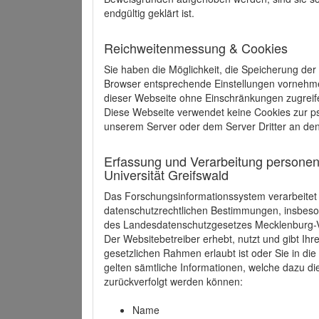
endgültig geklärt ist.
Reichweitenmessung & Cookies
Sie haben die Möglichkeit, die Speicherung der
Browser entsprechende Einstellungen vornehmen.
dieser Webseite ohne Einschränkungen zugreife
Diese Webseite verwendet keine Cookies zur 
unserem Server oder dem Server Dritter an de
Erfassung und Verarbeitung personen
Universität Greifswald
Das Forschungsinformationssystem verarbeite
datenschutzrechtlichen Bestimmungen, insbe
des Landesdatenschutzgesetzes Mecklenburg
Der Websitebetreiber erhebt, nutzt und gibt I
gesetzlichen Rahmen erlaubt ist oder Sie in d
gelten sämtliche Informationen, welche dazu d
zurückverfolgt werden können:
Name