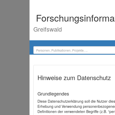
Forschungsinforma
Greifswald
Hinweise zum Datenschutz
Grundlegendes
Diese Datenschutzerklärung soll die Nutzer di
Erhebung und Verwendung personenbezogener D
Definitionen der verwendeten Begriffe (z.B. “p