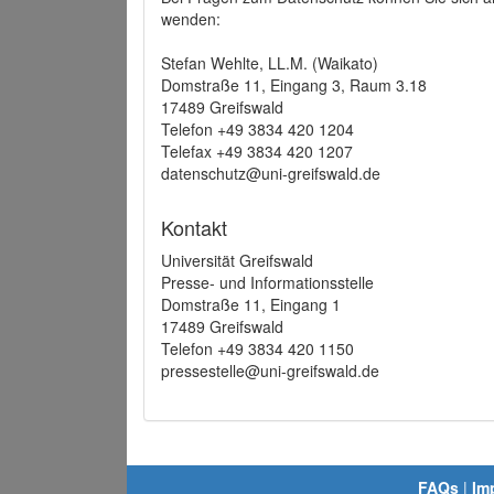
wenden:
Stefan Wehlte, LL.M. (Waikato)
Domstraße 11, Eingang 3, Raum 3.18
17489 Greifswald
Telefon +49 3834 420 1204
Telefax +49 3834 420 1207
datenschutz@uni-greifswald.de
Kontakt
Universität Greifswald
Presse- und Informationsstelle
Domstraße 11, Eingang 1
17489 Greifswald
Telefon +49 3834 420 1150
pressestelle@uni-greifswald.de
FAQs
|
Im