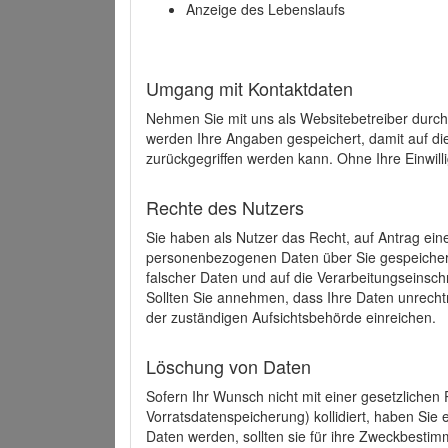
Anzeige des Lebenslaufs
Umgang mit Kontaktdaten
Nehmen Sie mit uns als Websitebetreiber durch
werden Ihre Angaben gespeichert, damit auf di
zurückgegriffen werden kann. Ohne Ihre Einwill
Rechte des Nutzers
Sie haben als Nutzer das Recht, auf Antrag ein
personenbezogenen Daten über Sie gespeicher
falscher Daten und auf die Verarbeitungseins
Sollten Sie annehmen, dass Ihre Daten unrech
der zuständigen Aufsichtsbehörde einreichen.
Löschung von Daten
Sofern Ihr Wunsch nicht mit einer gesetzlichen 
Vorratsdatenspeicherung) kollidiert, haben Sie
Daten werden, sollten sie für ihre Zweckbesti