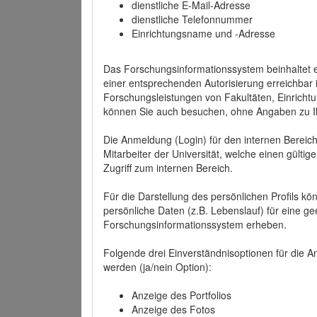
dienstliche E-Mail-Adresse
dienstliche Telefonnummer
Einrichtungsname und -Adresse
Das Forschungsinformationssystem beinhaltet e
einer entsprechenden Autorisierung erreichbar i
Forschungsleistungen von Fakultäten, Einricht
können Sie auch besuchen, ohne Angaben zu I
Die Anmeldung (Login) für den internen Bereich 
Mitarbeiter der Universität, welche einen gülti
Zugriff zum internen Bereich.
Für die Darstellung des persönlichen Profils k
persönliche Daten (z.B. Lebenslauf) für eine gee
Forschungsinformationssystem erheben.
Folgende drei Einverständnisoptionen für die An
werden (ja/nein Option):
Anzeige des Portfolios
Anzeige des Fotos