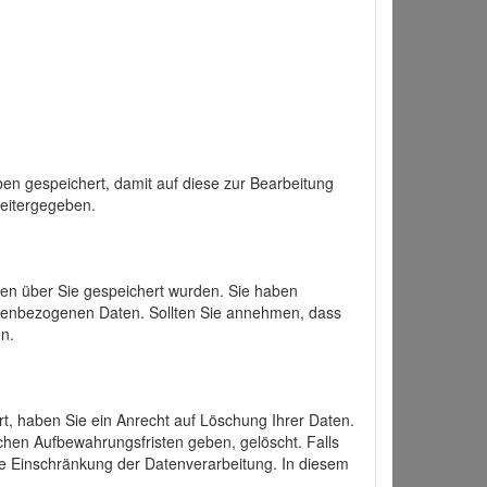
en gespeichert, damit auf diese zur Bearbeitung
weitergegeben.
ten über Sie gespeichert wurden. Sie haben
onenbezogenen Daten. Sollten Sie annehmen, dass
n.
ert, haben Sie ein Anrecht auf Löschung Ihrer Daten.
chen Aufbewahrungsfristen geben, gelöscht. Falls
ine Einschränkung der Datenverarbeitung. In diesem