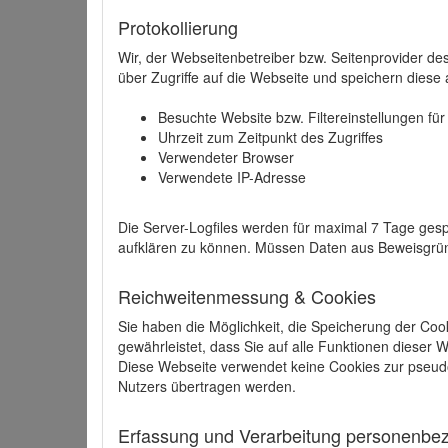
Protokollierung
Wir, der Webseitenbetreiber bzw. Seitenprovider de
über Zugriffe auf die Webseite und speichern diese 
Besuchte Website bzw. Filtereinstellungen fü
Uhrzeit zum Zeitpunkt des Zugriffes
Verwendeter Browser
Verwendete IP-Adresse
Die Server-Logfiles werden für maximal 7 Tage gesp
aufklären zu können. Müssen Daten aus Beweisgründ
Reichweitenmessung & Cookies
Sie haben die Möglichkeit, die Speicherung der Coo
gewährleistet, dass Sie auf alle Funktionen dieser
Diese Webseite verwendet keine Cookies zur pseud
Nutzers übertragen werden.
Erfassung und Verarbeitung personenbezo