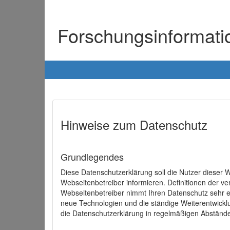
Forschungsinformat
Hinweise zum Datenschutz
Grundlegendes
Diese Datenschutzerklärung soll die Nutzer diese
Webseitenbetreiber informieren. Definitionen der v
Webseitenbetreiber nimmt Ihren Datenschutz sehr e
neue Technologien und die ständige Weiterentwick
die Datenschutzerklärung in regelmäßigen Abständ