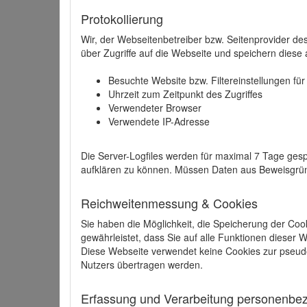
Protokollierung
Wir, der Webseitenbetreiber bzw. Seitenprovider de
über Zugriffe auf die Webseite und speichern diese 
Besuchte Website bzw. Filtereinstellungen fü
Uhrzeit zum Zeitpunkt des Zugriffes
Verwendeter Browser
Verwendete IP-Adresse
Die Server-Logfiles werden für maximal 7 Tage gesp
aufklären zu können. Müssen Daten aus Beweisgründ
Reichweitenmessung & Cookies
Sie haben die Möglichkeit, die Speicherung der Coo
gewährleistet, dass Sie auf alle Funktionen dieser
Diese Webseite verwendet keine Cookies zur pseud
Nutzers übertragen werden.
Erfassung und Verarbeitung personenbezo