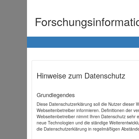
Forschungsinformat
Hinweise zum Datenschutz
Grundlegendes
Diese Datenschutzerklärung soll die Nutzer diese
Webseitenbetreiber informieren. Definitionen der v
Webseitenbetreiber nimmt Ihren Datenschutz sehr e
neue Technologien und die ständige Weiterentwick
die Datenschutzerklärung in regelmäßigen Abständ