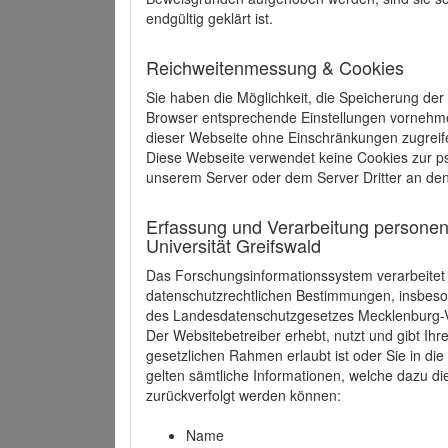
endgültig geklärt ist.
Reichweitenmessung & Cookies
Sie haben die Möglichkeit, die Speicherung der
Browser entsprechende Einstellungen vornehmen.
dieser Webseite ohne Einschränkungen zugreife
Diese Webseite verwendet keine Cookies zur 
unserem Server oder dem Server Dritter an de
Erfassung und Verarbeitung personen
Universität Greifswald
Das Forschungsinformationssystem verarbeite
datenschutzrechtlichen Bestimmungen, insbe
des Landesdatenschutzgesetzes Mecklenburg
Der Websitebetreiber erhebt, nutzt und gibt I
gesetzlichen Rahmen erlaubt ist oder Sie in d
gelten sämtliche Informationen, welche dazu d
zurückverfolgt werden können:
Name