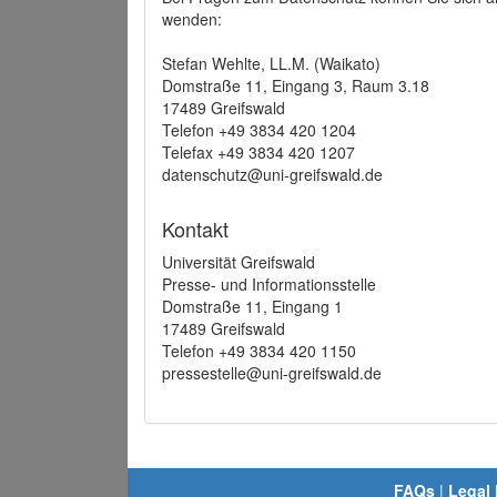
wenden:
Stefan Wehlte, LL.M. (Waikato)
Domstraße 11, Eingang 3, Raum 3.18
17489 Greifswald
Telefon +49 3834 420 1204
Telefax +49 3834 420 1207
datenschutz@uni-greifswald.de
Kontakt
Universität Greifswald
Presse- und Informationsstelle
Domstraße 11, Eingang 1
17489 Greifswald
Telefon +49 3834 420 1150
pressestelle@uni-greifswald.de
FAQs
|
Legal 