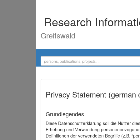
Research Informat
Greifswald
Privacy Statement (german 
Grundlegendes
Diese Datenschutzerklärung soll die Nutzer di
Erhebung und Verwendung personenbezogener D
Definitionen der verwendeten Begriffe (z.B. “p