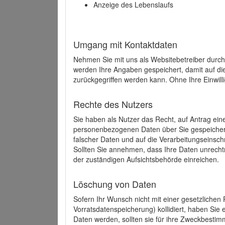
Anzeige des Lebenslaufs
Umgang mit Kontaktdaten
Nehmen Sie mit uns als Websitebetreiber durch
werden Ihre Angaben gespeichert, damit auf di
zurückgegriffen werden kann. Ohne Ihre Einwill
Rechte des Nutzers
Sie haben als Nutzer das Recht, auf Antrag ein
personenbezogenen Daten über Sie gespeicher
falscher Daten und auf die Verarbeitungseins
Sollten Sie annehmen, dass Ihre Daten unrech
der zuständigen Aufsichtsbehörde einreichen.
Löschung von Daten
Sofern Ihr Wunsch nicht mit einer gesetzlichen 
Vorratsdatenspeicherung) kollidiert, haben Sie
Daten werden, sollten sie für ihre Zweckbesti