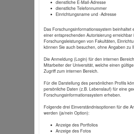
dienstliche E-Mail-Adresse
dienstliche Telefonnummer
Einrichtungsname und -Adresse
Das Forschungsinformationssystem beinhaltet e
einer entsprechenden Autorisierung erreichbar i
Forschungsleistungen von Fakultäten, Einricht
können Sie auch besuchen, ohne Angaben zu I
Die Anmeldung (Login) für den internen Bereich 
Mitarbeiter der Universität, welche einen gülti
Zugriff zum internen Bereich.
Für die Darstellung des persönlichen Profils k
persönliche Daten (z.B. Lebenslauf) für eine gee
Forschungsinformationssystem erheben.
Folgende drei Einverständnisoptionen für die An
werden (ja/nein Option):
Anzeige des Portfolios
Anzeige des Fotos