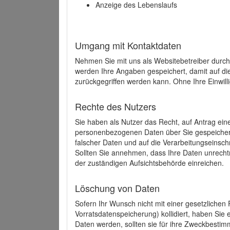
Anzeige des Lebenslaufs
Umgang mit Kontaktdaten
Nehmen Sie mit uns als Websitebetreiber durch
werden Ihre Angaben gespeichert, damit auf di
zurückgegriffen werden kann. Ohne Ihre Einwill
Rechte des Nutzers
Sie haben als Nutzer das Recht, auf Antrag ein
personenbezogenen Daten über Sie gespeicher
falscher Daten und auf die Verarbeitungseins
Sollten Sie annehmen, dass Ihre Daten unrech
der zuständigen Aufsichtsbehörde einreichen.
Löschung von Daten
Sofern Ihr Wunsch nicht mit einer gesetzlichen 
Vorratsdatenspeicherung) kollidiert, haben Sie
Daten werden, sollten sie für ihre Zweckbesti