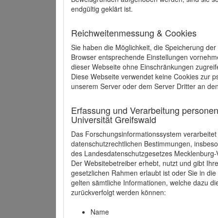
endgültig geklärt ist.
Reichweitenmessung & Cookies
Sie haben die Möglichkeit, die Speicherung der
Browser entsprechende Einstellungen vornehmen.
dieser Webseite ohne Einschränkungen zugreife
Diese Webseite verwendet keine Cookies zur 
unserem Server oder dem Server Dritter an de
Erfassung und Verarbeitung personen
Universität Greifswald
Das Forschungsinformationssystem verarbeite
datenschutzrechtlichen Bestimmungen, insbe
des Landesdatenschutzgesetzes Mecklenburg
Der Websitebetreiber erhebt, nutzt und gibt I
gesetzlichen Rahmen erlaubt ist oder Sie in d
gelten sämtliche Informationen, welche dazu d
zurückverfolgt werden können:
Name