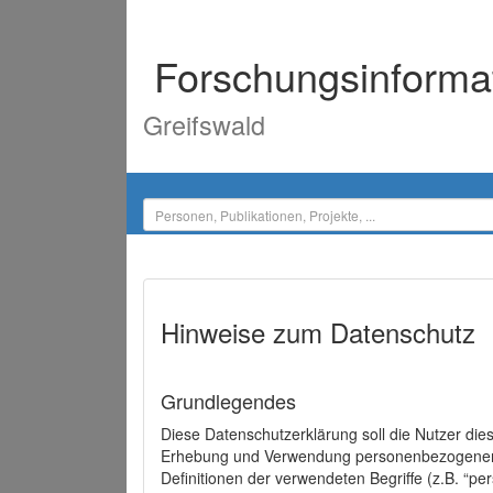
Forschungsinforma
Greifswald
Hinweise zum Datenschutz
Grundlegendes
Diese Datenschutzerklärung soll die Nutzer di
Erhebung und Verwendung personenbezogener D
Definitionen der verwendeten Begriffe (z.B. “p