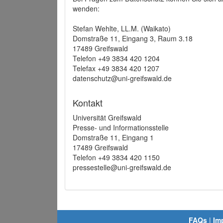
wenden:
Stefan Wehlte, LL.M. (Waikato)
Domstraße 11, Eingang 3, Raum 3.18
17489 Greifswald
Telefon +49 3834 420 1204
Telefax +49 3834 420 1207
datenschutz@uni-greifswald.de
Kontakt
Universität Greifswald
Presse- und Informationsstelle
Domstraße 11, Eingang 1
17489 Greifswald
Telefon +49 3834 420 1150
pressestelle@uni-greifswald.de
FAQs
|
Im