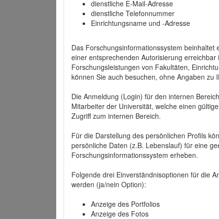
dienstliche E-Mail-Adresse
dienstliche Telefonnummer
Einrichtungsname und -Adresse
Das Forschungsinformationssystem beinhaltet e
einer entsprechenden Autorisierung erreichbar i
Forschungsleistungen von Fakultäten, Einricht
können Sie auch besuchen, ohne Angaben zu I
Die Anmeldung (Login) für den internen Bereich 
Mitarbeiter der Universität, welche einen gülti
Zugriff zum internen Bereich.
Für die Darstellung des persönlichen Profils k
persönliche Daten (z.B. Lebenslauf) für eine gee
Forschungsinformationssystem erheben.
Folgende drei Einverständnisoptionen für die An
werden (ja/nein Option):
Anzeige des Portfolios
Anzeige des Fotos