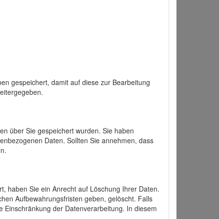
en gespeichert, damit auf diese zur Bearbeitung
weitergegeben.
ten über Sie gespeichert wurden. Sie haben
onenbezogenen Daten. Sollten Sie annehmen, dass
n.
ert, haben Sie ein Anrecht auf Löschung Ihrer Daten.
chen Aufbewahrungsfristen geben, gelöscht. Falls
ine Einschränkung der Datenverarbeitung. In diesem