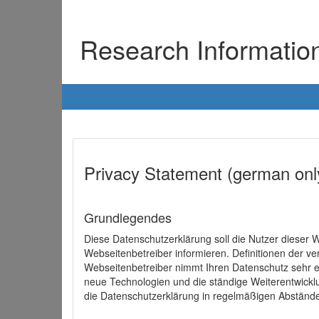
Research Informati
Privacy Statement (german onl
Grundlegendes
Diese Datenschutzerklärung soll die Nutzer diese
Webseitenbetreiber informieren. Definitionen der v
Webseitenbetreiber nimmt Ihren Datenschutz sehr e
neue Technologien und die ständige Weiterentwick
die Datenschutzerklärung in regelmäßigen Abständ