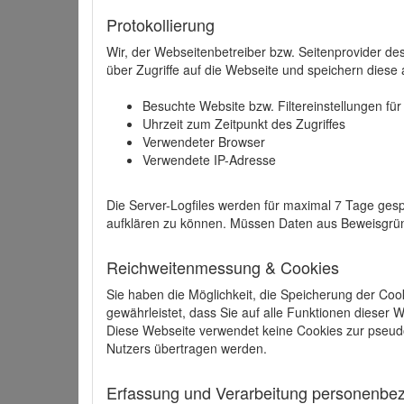
Protokollierung
Wir, der Webseitenbetreiber bzw. Seitenprovider de
über Zugriffe auf die Webseite und speichern diese 
Besuchte Website bzw. Filtereinstellungen fü
Uhrzeit zum Zeitpunkt des Zugriffes
Verwendeter Browser
Verwendete IP-Adresse
Die Server-Logfiles werden für maximal 7 Tage gesp
aufklären zu können. Müssen Daten aus Beweisgründ
Reichweitenmessung & Cookies
Sie haben die Möglichkeit, die Speicherung der Coo
gewährleistet, dass Sie auf alle Funktionen dieser
Diese Webseite verwendet keine Cookies zur pseud
Nutzers übertragen werden.
Erfassung und Verarbeitung personenbezo