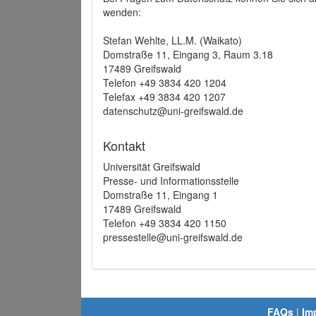
wenden:
Stefan Wehlte, LL.M. (Waikato)
Domstraße 11, Eingang 3, Raum 3.18
17489 Greifswald
Telefon +49 3834 420 1204
Telefax +49 3834 420 1207
datenschutz@uni-greifswald.de
Kontakt
Universität Greifswald
Presse- und Informationsstelle
Domstraße 11, Eingang 1
17489 Greifswald
Telefon +49 3834 420 1150
pressestelle@uni-greifswald.de
FAQs
|
Im