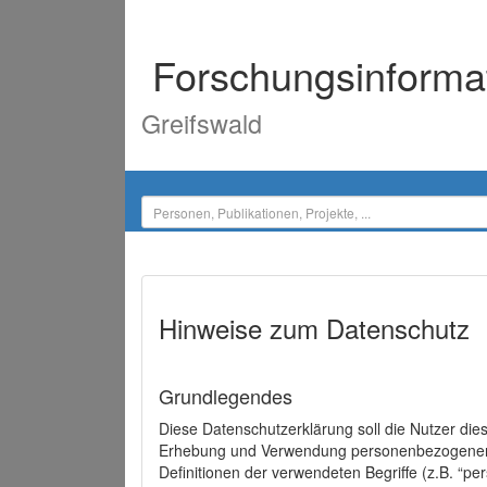
Forschungsinforma
Greifswald
Hinweise zum Datenschutz
Grundlegendes
Diese Datenschutzerklärung soll die Nutzer di
Erhebung und Verwendung personenbezogener D
Definitionen der verwendeten Begriffe (z.B. “p