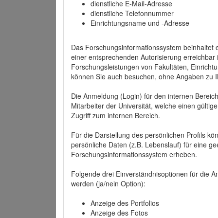
dienstliche E-Mail-Adresse
dienstliche Telefonnummer
Einrichtungsname und -Adresse
Das Forschungsinformationssystem beinhaltet e
einer entsprechenden Autorisierung erreichbar i
Forschungsleistungen von Fakultäten, Einricht
können Sie auch besuchen, ohne Angaben zu I
Die Anmeldung (Login) für den internen Bereich 
Mitarbeiter der Universität, welche einen gülti
Zugriff zum internen Bereich.
Für die Darstellung des persönlichen Profils k
persönliche Daten (z.B. Lebenslauf) für eine gee
Forschungsinformationssystem erheben.
Folgende drei Einverständnisoptionen für die An
werden (ja/nein Option):
Anzeige des Portfolios
Anzeige des Fotos