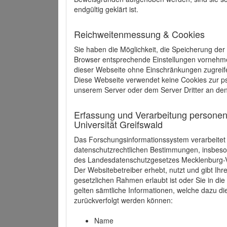
endgültig geklärt ist.
Reichweitenmessung & Cookies
Sie haben die Möglichkeit, die Speicherung der
Browser entsprechende Einstellungen vornehmen.
dieser Webseite ohne Einschränkungen zugreife
Diese Webseite verwendet keine Cookies zur 
unserem Server oder dem Server Dritter an de
Erfassung und Verarbeitung personen
Universität Greifswald
Das Forschungsinformationssystem verarbeite
datenschutzrechtlichen Bestimmungen, insbe
des Landesdatenschutzgesetzes Mecklenburg
Der Websitebetreiber erhebt, nutzt und gibt I
gesetzlichen Rahmen erlaubt ist oder Sie in d
gelten sämtliche Informationen, welche dazu d
zurückverfolgt werden können:
Name