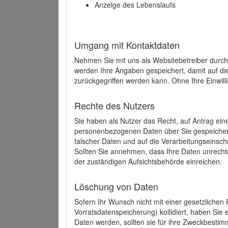
Anzeige des Lebenslaufs
Umgang mit Kontaktdaten
Nehmen Sie mit uns als Websitebetreiber durch
werden Ihre Angaben gespeichert, damit auf di
zurückgegriffen werden kann. Ohne Ihre Einwill
Rechte des Nutzers
Sie haben als Nutzer das Recht, auf Antrag ein
personenbezogenen Daten über Sie gespeicher
falscher Daten und auf die Verarbeitungseins
Sollten Sie annehmen, dass Ihre Daten unrech
der zuständigen Aufsichtsbehörde einreichen.
Löschung von Daten
Sofern Ihr Wunsch nicht mit einer gesetzlichen 
Vorratsdatenspeicherung) kollidiert, haben Sie
Daten werden, sollten sie für ihre Zweckbesti