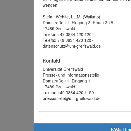
wenden:
Stefan Wehlte, LL.M. (Waikato)
Domstraße 11, Eingang 3, Raum 3.18
17489 Greifswald
Telefon +49 3834 420 1204
Telefax +49 3834 420 1207
datenschutz@uni-greifswald.de
Kontakt
Universität Greifswald
Presse- und Informationsstelle
Domstraße 11, Eingang 1
17489 Greifswald
Telefon +49 3834 420 1150
pressestelle@uni-greifswald.de
FAQs
|
Im