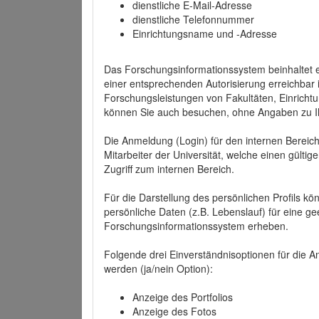
dienstliche E-Mail-Adresse
dienstliche Telefonnummer
Einrichtungsname und -Adresse
Das Forschungsinformationssystem beinhaltet e
einer entsprechenden Autorisierung erreichbar i
Forschungsleistungen von Fakultäten, Einricht
können Sie auch besuchen, ohne Angaben zu I
Die Anmeldung (Login) für den internen Bereich 
Mitarbeiter der Universität, welche einen gülti
Zugriff zum internen Bereich.
Für die Darstellung des persönlichen Profils k
persönliche Daten (z.B. Lebenslauf) für eine gee
Forschungsinformationssystem erheben.
Folgende drei Einverständnisoptionen für die An
werden (ja/nein Option):
Anzeige des Portfolios
Anzeige des Fotos