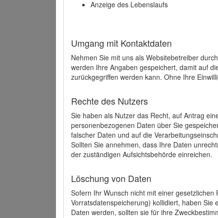
Anzeige des Lebenslaufs
Umgang mit Kontaktdaten
Nehmen Sie mit uns als Websitebetreiber durch
werden Ihre Angaben gespeichert, damit auf di
zurückgegriffen werden kann. Ohne Ihre Einwill
Rechte des Nutzers
Sie haben als Nutzer das Recht, auf Antrag ein
personenbezogenen Daten über Sie gespeicher
falscher Daten und auf die Verarbeitungseins
Sollten Sie annehmen, dass Ihre Daten unrech
der zuständigen Aufsichtsbehörde einreichen.
Löschung von Daten
Sofern Ihr Wunsch nicht mit einer gesetzlichen 
Vorratsdatenspeicherung) kollidiert, haben Sie
Daten werden, sollten sie für ihre Zweckbesti