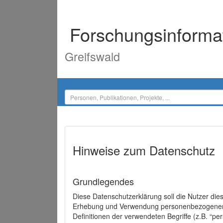
Forschungsinforma
Greifswald
Hinweise zum Datenschutz
Grundlegendes
Diese Datenschutzerklärung soll die Nutzer di
Erhebung und Verwendung personenbezogener D
Definitionen der verwendeten Begriffe (z.B. “p