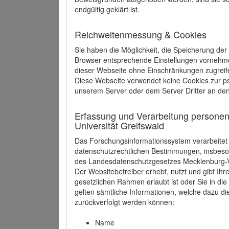
endgültig geklärt ist.
Reichweitenmessung & Cookies
Sie haben die Möglichkeit, die Speicherung der
Browser entsprechende Einstellungen vornehmen.
dieser Webseite ohne Einschränkungen zugreife
Diese Webseite verwendet keine Cookies zur 
unserem Server oder dem Server Dritter an de
Erfassung und Verarbeitung personen
Universität Greifswald
Das Forschungsinformationssystem verarbeite
datenschutzrechtlichen Bestimmungen, insbe
des Landesdatenschutzgesetzes Mecklenburg
Der Websitebetreiber erhebt, nutzt und gibt I
gesetzlichen Rahmen erlaubt ist oder Sie in d
gelten sämtliche Informationen, welche dazu d
zurückverfolgt werden können:
Name