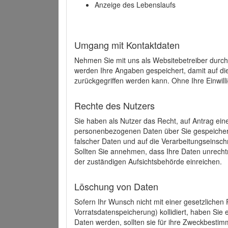
Anzeige des Lebenslaufs
Umgang mit Kontaktdaten
Nehmen Sie mit uns als Websitebetreiber durch
werden Ihre Angaben gespeichert, damit auf di
zurückgegriffen werden kann. Ohne Ihre Einwill
Rechte des Nutzers
Sie haben als Nutzer das Recht, auf Antrag ein
personenbezogenen Daten über Sie gespeicher
falscher Daten und auf die Verarbeitungseins
Sollten Sie annehmen, dass Ihre Daten unrech
der zuständigen Aufsichtsbehörde einreichen.
Löschung von Daten
Sofern Ihr Wunsch nicht mit einer gesetzlichen 
Vorratsdatenspeicherung) kollidiert, haben Sie
Daten werden, sollten sie für ihre Zweckbesti