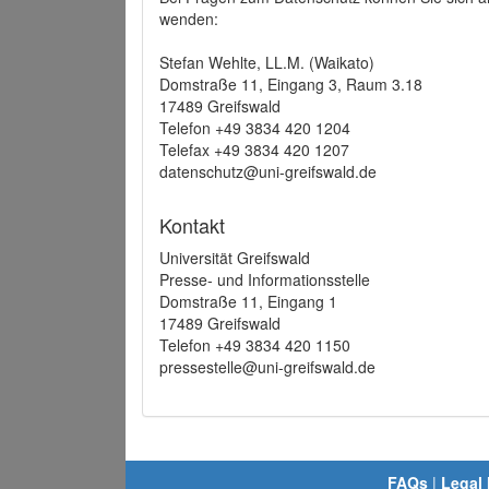
wenden:
Stefan Wehlte, LL.M. (Waikato)
Domstraße 11, Eingang 3, Raum 3.18
17489 Greifswald
Telefon +49 3834 420 1204
Telefax +49 3834 420 1207
datenschutz@uni-greifswald.de
Kontakt
Universität Greifswald
Presse- und Informationsstelle
Domstraße 11, Eingang 1
17489 Greifswald
Telefon +49 3834 420 1150
pressestelle@uni-greifswald.de
FAQs
|
Legal 