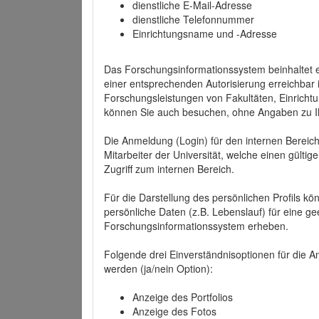
dienstliche E-Mail-Adresse
dienstliche Telefonnummer
Einrichtungsname und -Adresse
Das Forschungsinformationssystem beinhaltet e
einer entsprechenden Autorisierung erreichbar i
Forschungsleistungen von Fakultäten, Einricht
können Sie auch besuchen, ohne Angaben zu I
Die Anmeldung (Login) für den internen Bereich 
Mitarbeiter der Universität, welche einen gülti
Zugriff zum internen Bereich.
Für die Darstellung des persönlichen Profils k
persönliche Daten (z.B. Lebenslauf) für eine gee
Forschungsinformationssystem erheben.
Folgende drei Einverständnisoptionen für die An
werden (ja/nein Option):
Anzeige des Portfolios
Anzeige des Fotos