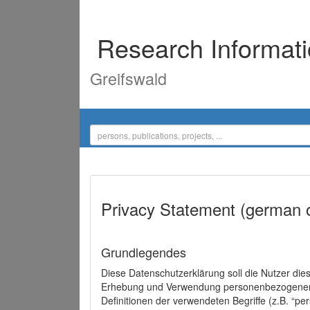
Research Informat
Greifswald
Privacy Statement (german 
Grundlegendes
Diese Datenschutzerklärung soll die Nutzer di
Erhebung und Verwendung personenbezogener D
Definitionen der verwendeten Begriffe (z.B. “p