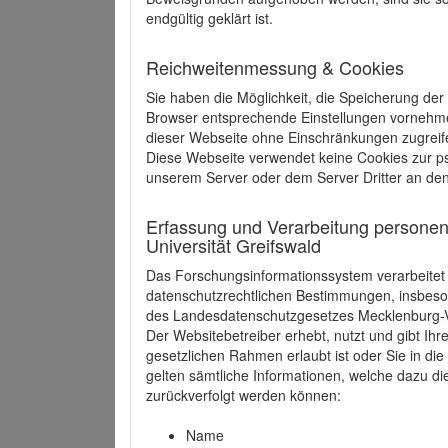
endgültig geklärt ist.
Reichweitenmessung & Cookies
Sie haben die Möglichkeit, die Speicherung der
Browser entsprechende Einstellungen vornehmen.
dieser Webseite ohne Einschränkungen zugreife
Diese Webseite verwendet keine Cookies zur 
unserem Server oder dem Server Dritter an de
Erfassung und Verarbeitung personen
Universität Greifswald
Das Forschungsinformationssystem verarbeite
datenschutzrechtlichen Bestimmungen, insbe
des Landesdatenschutzgesetzes Mecklenburg
Der Websitebetreiber erhebt, nutzt und gibt I
gesetzlichen Rahmen erlaubt ist oder Sie in d
gelten sämtliche Informationen, welche dazu d
zurückverfolgt werden können:
Name