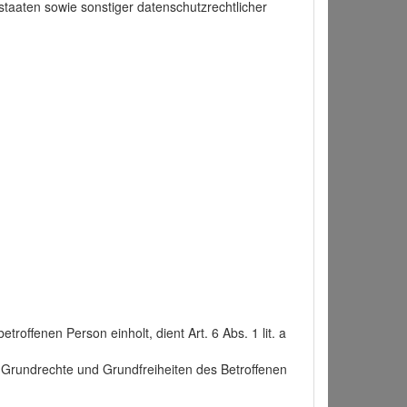
taaten sowie sonstiger datenschutzrechtlicher
roffenen Person einholt, dient Art. 6 Abs. 1 lit. a
n, Grundrechte und Grundfreiheiten des Betroffenen