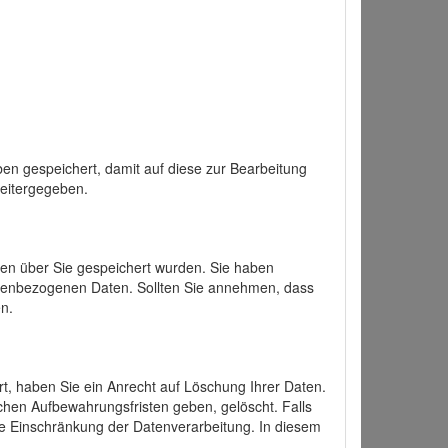
en gespeichert, damit auf diese zur Bearbeitung
weitergegeben.
ten über Sie gespeichert wurden. Sie haben
onenbezogenen Daten. Sollten Sie annehmen, dass
n.
ert, haben Sie ein Anrecht auf Löschung Ihrer Daten.
chen Aufbewahrungsfristen geben, gelöscht. Falls
ine Einschränkung der Datenverarbeitung. In diesem