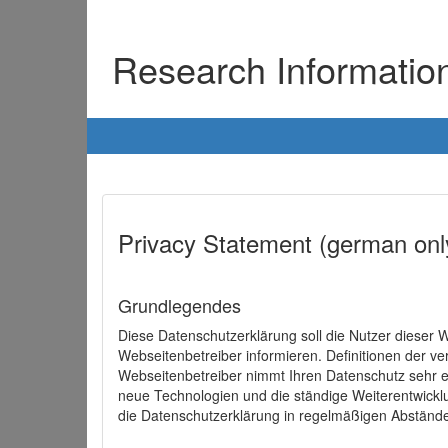
Research Informati
Privacy Statement (german onl
Grundlegendes
Diese Datenschutzerklärung soll die Nutzer diese
Webseitenbetreiber informieren. Definitionen der v
Webseitenbetreiber nimmt Ihren Datenschutz sehr e
neue Technologien und die ständige Weiterentwick
die Datenschutzerklärung in regelmäßigen Abständ