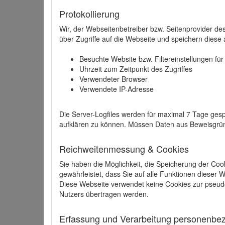
Protokollierung
Wir, der Webseitenbetreiber bzw. Seitenprovider de
über Zugriffe auf die Webseite und speichern diese 
Besuchte Website bzw. Filtereinstellungen fü
Uhrzeit zum Zeitpunkt des Zugriffes
Verwendeter Browser
Verwendete IP-Adresse
Die Server-Logfiles werden für maximal 7 Tage gesp
aufklären zu können. Müssen Daten aus Beweisgründ
Reichweitenmessung & Cookies
Sie haben die Möglichkeit, die Speicherung der Coo
gewährleistet, dass Sie auf alle Funktionen dieser
Diese Webseite verwendet keine Cookies zur pseud
Nutzers übertragen werden.
Erfassung und Verarbeitung personenbezo