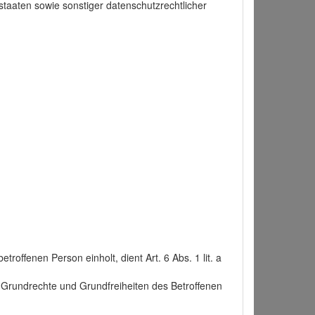
taaten sowie sonstiger datenschutzrechtlicher
roffenen Person einholt, dient Art. 6 Abs. 1 lit. a
n, Grundrechte und Grundfreiheiten des Betroffenen