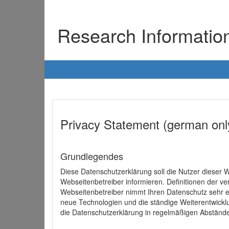
Research Informati
Privacy Statement (german onl
Grundlegendes
Diese Datenschutzerklärung soll die Nutzer diese
Webseitenbetreiber informieren. Definitionen der v
Webseitenbetreiber nimmt Ihren Datenschutz sehr e
neue Technologien und die ständige Weiterentwick
die Datenschutzerklärung in regelmäßigen Abständ