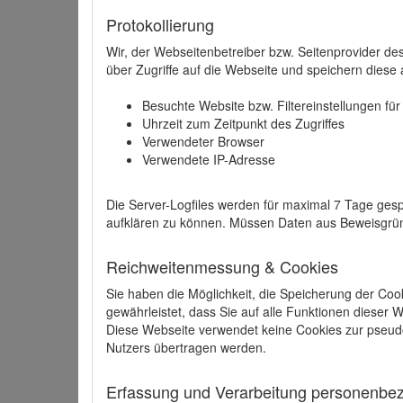
Protokollierung
Wir, der Webseitenbetreiber bzw. Seitenprovider de
über Zugriffe auf die Webseite und speichern diese 
Besuchte Website bzw. Filtereinstellungen fü
Uhrzeit zum Zeitpunkt des Zugriffes
Verwendeter Browser
Verwendete IP-Adresse
Die Server-Logfiles werden für maximal 7 Tage gesp
aufklären zu können. Müssen Daten aus Beweisgründ
Reichweitenmessung & Cookies
Sie haben die Möglichkeit, die Speicherung der Coo
gewährleistet, dass Sie auf alle Funktionen dieser
Diese Webseite verwendet keine Cookies zur pseud
Nutzers übertragen werden.
Erfassung und Verarbeitung personenbezo