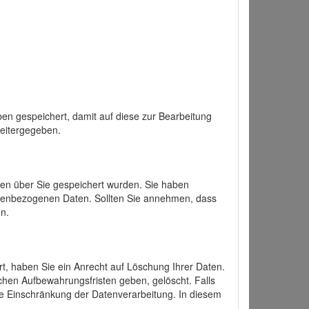
en gespeichert, damit auf diese zur Bearbeitung
weitergegeben.
ten über Sie gespeichert wurden. Sie haben
onenbezogenen Daten. Sollten Sie annehmen, dass
n.
ert, haben Sie ein Anrecht auf Löschung Ihrer Daten.
chen Aufbewahrungsfristen geben, gelöscht. Falls
ine Einschränkung der Datenverarbeitung. In diesem